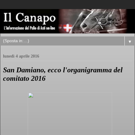
▼
lunedì 4 aprile 2016
San Damiano, ecco l'organigramma del
comitato 2016