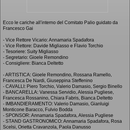
Ecco le cariche all'interno del Comitato Palio guidato da
Francesco Gai
- Vice Rettore Vicario: Annamaria Spadafora
- Vice Rettore: Davide Migliasso e Flavio Torchio
- Tesoriere: Suity Migliasso
- Segretario: Gioele Remondino
- Consigliere: Bianca Deltetto
- ARTISTICA: Gioele Remondino, Rossana Ramello,
Francesca De Nardi, Giuseppina Steffenino
- CAVALLI: Piero Torchio, Valerio Damasio, Sergio Binello
- BANCARELLA: Vanessa Servidio, Alessia Pugliese,
Francesca Rossanino, Chiara Fabris, Bianca Deltetto
- IMBANDIERAMENTO: Valerio Damasio, Gianluigi
Monticone Baracco, Fulvio Bodda
- SPONSOR: Annamaria Spadafora, Alessia Pugliese
- STAND GASTRONOMICO: Annamaria Spadafora, Rosa
Scelsi, Orietta Cravanzola, Paola Danusso