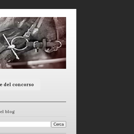
e del concorso
el blog