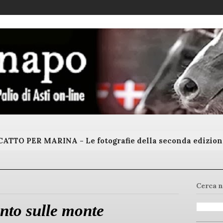
ATTO PER MARINA - Le fotografie della seconda edizion
Cerca n
unto sulle monte