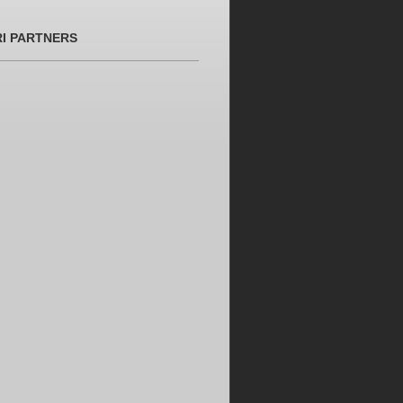
RI PARTNERS