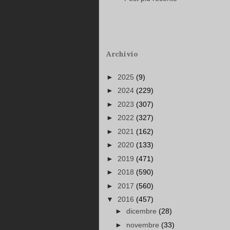
Archivio
►
2025
(9)
►
2024
(229)
►
2023
(307)
►
2022
(327)
►
2021
(162)
►
2020
(133)
►
2019
(471)
►
2018
(590)
►
2017
(560)
▼
2016
(457)
►
dicembre
(28)
►
novembre
(33)