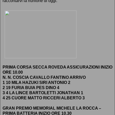
raccontarvi la riunione di oggi.
PRIMA CORSA SECCA ROVEDA ASSICURAZIONI INIZIO
ORE 10.00
N. N. COSCIA CAVALLO FANTINO ARRIVO
1 10 MILA HAZUKI SIRI ANTONIO 2
2 19 FURIA BUIA PES DINO 4
3 4 LA LINCE BARTOLETTI JONATHAN 1
4 25 CUORE MATTO RICCERI ALBERTO 3
GRAN PREMIO MEMORIAL MICHELE LA ROCCA –
PRIMA BATTERIA INIZIO ORE 10.30