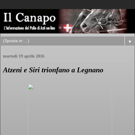
▼
martedì 19 aprile 2016
Atzeni e Siri trionfano a Legnano