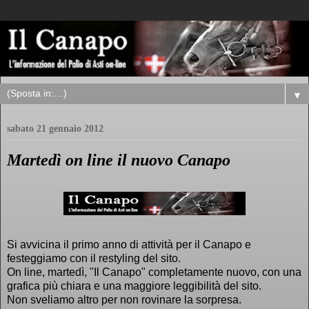
▼
sabato 21 gennaio 2012
Martedì on line il nuovo Canapo
Si avvicina il primo anno di attività per il Canapo e
festeggiamo con il restyling del sito.
On line, martedì, "Il Canapo" completamente nuovo, con una
grafica più chiara e una maggiore leggibilità del sito.
Non sveliamo altro per non rovinare la sorpresa.