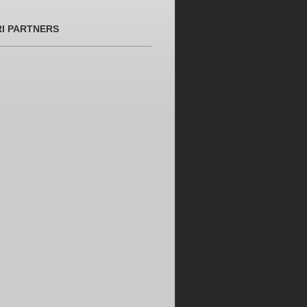
RI PARTNERS