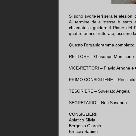
Si sono svolte ieri sera le elezioni
Al termine delle stesse è stato 
chiamato a guidare il Rione del
quattro anni di rettorato, assume la
Questo l'organigramma completo:
RETTORE – Giuseppe Monticone
VICE-RETTORI – Flavio Arnone e 
PRIMO CONSIGLIERE – Rescinito 
TESORIERE – Suverato Angela
SEGRETARIO – Nuti Susanna
CONSIGLIERI:
Ablatico Silvia
Bergesio Giorgio
Brescia Sabino