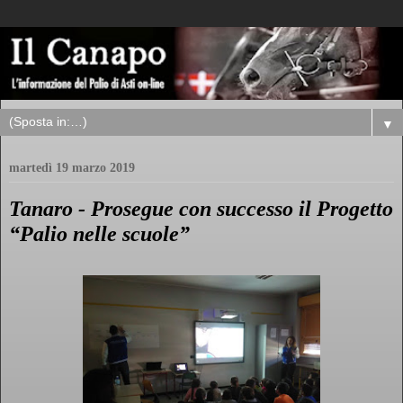
▼
martedì 19 marzo 2019
Tanaro - Prosegue con successo il Progetto
“Palio nelle scuole”