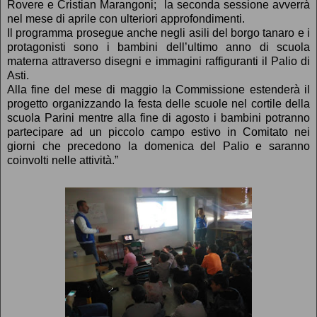
Rovere e Cristian Marangoni; la seconda sessione avverrà
nel mese di aprile con ulteriori approfondimenti.
Il programma prosegue anche negli asili del borgo tanaro e i
protagonisti sono i bambini dell’ultimo anno di scuola
materna attraverso disegni e immagini raffiguranti il Palio di
Asti.
Alla fine del mese di maggio la Commissione estenderà il
progetto organizzando la festa delle scuole nel cortile della
scuola Parini mentre alla fine di agosto i bambini potranno
partecipare ad un piccolo campo estivo in Comitato nei
giorni che precedono la domenica del Palio e saranno
coinvolti nelle attività.”