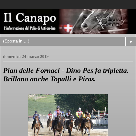
▼
domenica 24 marzo 2019
Pian delle Fornaci - Dino Pes fa tripletta.
Brillano anche Topalli e Piras.