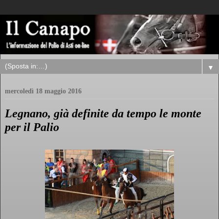
▼
mercoledì 18 maggio 2016
Legnano, già definite da tempo le monte
per il Palio