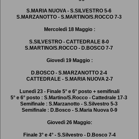
S.MARIA NUOVA - S.SILVESTRO 5-6
S.MARZANOTTO - S.MARTINO/S.ROCCO 7-3
Mercoledì 18 Maggio :
S.SILVESTRO - CATTEDRALE 8-0
S.MARTINO/S.ROCCO - D.BOSCO 7-7
Giovedì 19 Maggio :
D.BOSCO - S.MARZANOTTO 2-4
CATTEDRALE - S.MARIA NUOVA 2-7
Lunedì 23 - Finale 5° e 6° posto + semifinali
5° e 6° posto : S.Martino/S.Rocco - Cattedrale 17-3
Semifinale : S.Marzanotto - S.Silvestro 5-3
Semifinale : D.Bosco - S.Maria Nuova 0-9
Giovedì 26 Maggio:
Finale 3° e 4° - S.Silvestro - D.Bosco 7-4