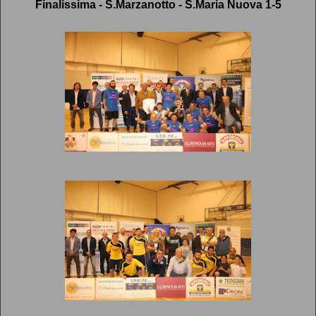
Finalissima - S.Marzanotto - S.Maria Nuova 1-5