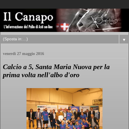
▼
venerdì 27 maggio 2016
Calcio a 5, Santa Maria Nuova per la
prima volta nell'albo d'oro