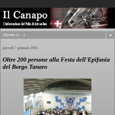
▼
giovedì 7 gennaio 2016
Oltre 200 persone alla Festa dell'Epifania
del Borgo Tanaro