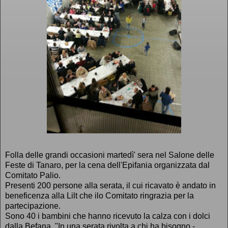
Folla delle grandi occasioni martedì' sera nel Salone delle
Feste di Tanaro, per la cena dell'Epifania organizzata dal
Comitato Palio.
Presenti 200 persone alla serata, il cui ricavato è andato in
beneficenza alla Lilt che ilo Comitato ringrazia per la
partecipazione.
Sono 40 i bambini che hanno ricevuto la calza con i dolci
dalla Befana. "In una serata rivolta a chi ha bisogno -