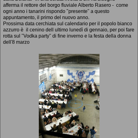
afferma il rettore del borgo fluviale Alberto Rasero - come
ogni anno i tanarini rispondo "presente" a questo
appuntamento, il primo del nuovo anno.
Prossima data cerchiata sul calendario per il popolo bianco
azzurro è il cenino dell ultimo lunedì di gennaio, per poi fare
rotta sul "Vodka party" di fine inverno e la festa della donna
dell'8 marzo