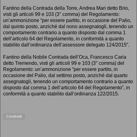
Fantino della Contrada della Torre, Andrea Mari detto Brio,
visti gli articoli 99 e 103 (3° comma) del Regolamento:
un’ammonizione “per essere partito, in occasione del Palio,
dal quinto posto, anziché dal nono assegnatogli, tenendo un
comportamento contrario a quanto disposto dal comma 1
dell’articolo 64 del Regolamento, in conformità a quanto
stabilito dall’ordinanza dell’assessore delegato 124/2015”.
Fantino della Nobile Contrada dell’Oca, Francesco Caria
detto Tremendo, visti gli articoli 99 e 103 (3° comma) del
Regolamento: un’ammonizione “per essere partito, in
occasione del Palio, dal settimo posto, anziché dal quarto
assegnatogli, tenendo un comportamento contrario a quanto
disposto dal comma 1 dell’articolo 64 del Regolamento”, in
conformità a quanto stabilito dall’ordinanza 122/2015.
.
Condividi