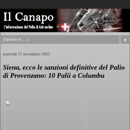
▼
martedì 17 novembre 2015
Siena, ecco le sanzioni definitive del Palio
di Provenzano: 10 Palii a Columbu