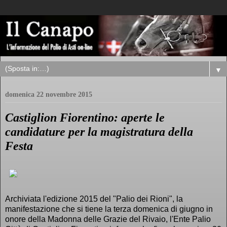
▼
domenica 22 novembre 2015
Castiglion Fiorentino: aperte le
candidature per la magistratura della
Festa
Archiviata l'edizione 2015 del "Palio dei Rioni", la
manifestazione che si tiene la terza domenica di giugno in
onore della Madonna delle Grazie del Rivaio, l'Ente Palio