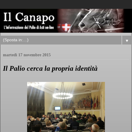
▼
martedì 17 novembre 2015
Il Palio cerca la propria identità