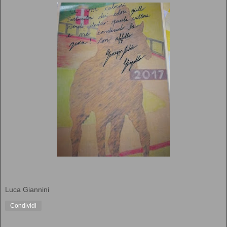
Luca Giannini
Condividi