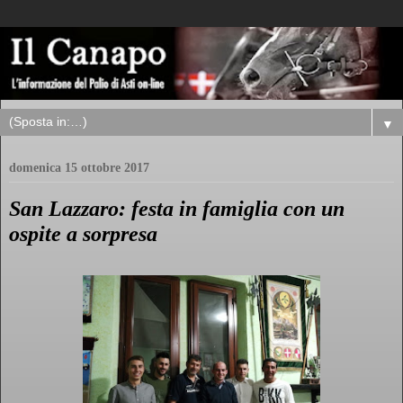
▼
domenica 15 ottobre 2017
San Lazzaro: festa in famiglia con un
ospite a sorpresa