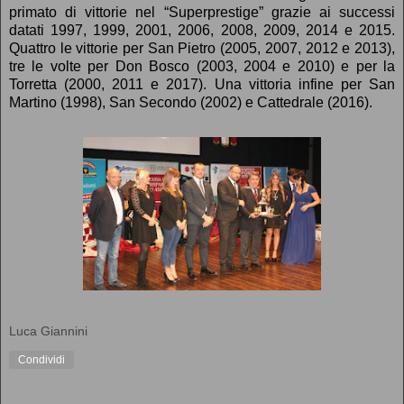
primato di vittorie nel “Superprestige” grazie ai successi
datati 1997, 1999, 2001, 2006, 2008, 2009, 2014 e 2015.
Quattro le vittorie per San Pietro (2005, 2007, 2012 e 2013),
tre le volte per Don Bosco (2003, 2004 e 2010) e per la
Torretta (2000, 2011 e 2017). Una vittoria infine per San
Martino (1998), San Secondo (2002) e Cattedrale (2016).
Luca Giannini
Condividi