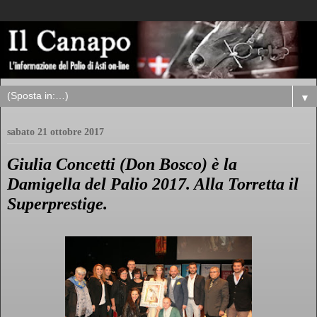
▼
sabato 21 ottobre 2017
Giulia Concetti (Don Bosco) è la
Damigella del Palio 2017. Alla Torretta il
Superprestige.