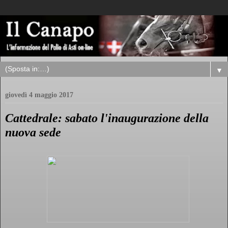
▼
giovedì 4 maggio 2017
Cattedrale: sabato l'inaugurazione della
nuova sede