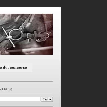
e del concorso
el blog