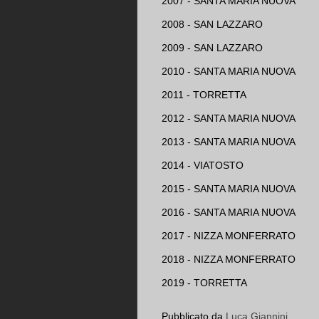
2007 - SANTA MARIA NUOVA
2008 - SAN LAZZARO
2009 - SAN LAZZARO
2010 - SANTA MARIA NUOVA
2011 - TORRETTA
2012 - SANTA MARIA NUOVA
2013 - SANTA MARIA NUOVA
2014 - VIATOSTO
2015 - SANTA MARIA NUOVA
2016 - SANTA MARIA NUOVA
2017 - NIZZA MONFERRATO
2018 - NIZZA MONFERRATO
2019 - TORRETTA
Pubblicato da
Luca Giannini