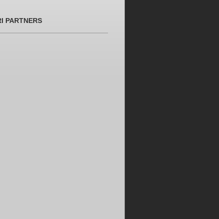
RI PARTNERS