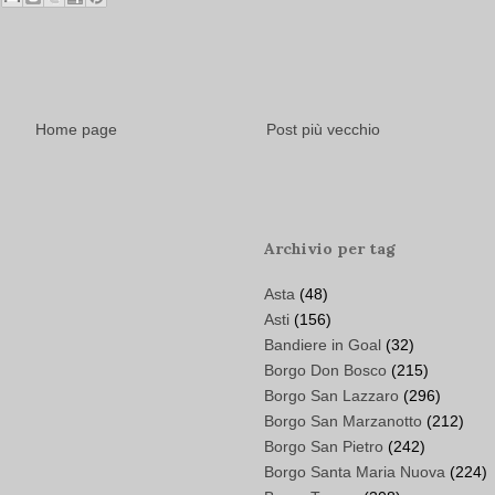
Home page
Post più vecchio
Archivio per tag
Asta
(48)
Asti
(156)
Bandiere in Goal
(32)
Borgo Don Bosco
(215)
Borgo San Lazzaro
(296)
Borgo San Marzanotto
(212)
Borgo San Pietro
(242)
Borgo Santa Maria Nuova
(224)