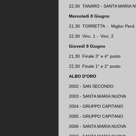
22,30 TANARO - SANTA MARIA N
Mercoledì 8 Giugno
21,30 TORRETTA - Miglior Perd.
22,30 Vinc. 1 - Vinc. 2
Giovedì 9 Giugno
21,30 Finale 3° e 4° posto
22,30 Finale 1° e 2° posto
ALBO D’ORO
2002 - SAN SECONDO
2003 - SANTA MARIA NUOVA
2004 - GRUPPO CAPITANO
2005 - GRUPPO CAPITANO
2006 - SANTA MARIA NUOVA