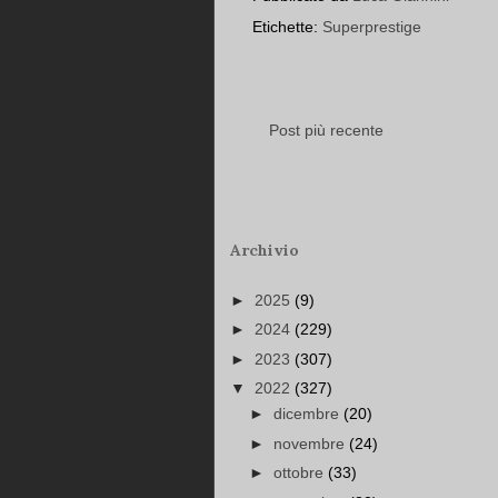
Etichette:
Superprestige
Post più recente
Archivio
►
2025
(9)
►
2024
(229)
►
2023
(307)
▼
2022
(327)
►
dicembre
(20)
►
novembre
(24)
►
ottobre
(33)