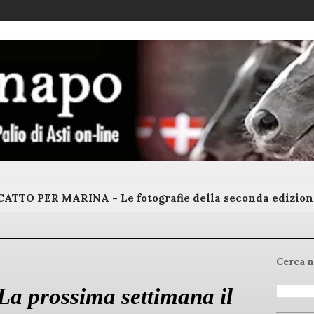
ATTO PER MARINA - Le fotografie della seconda edizion
Cerca n
 La prossima settimana il