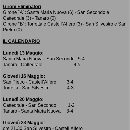
Gironi Eliminatori
Girone "A": Santa Maria Nuova (6) - San Secondo e
Cattedrale (3) - Tanaro (0)
Girone "B": Torretta e Castell’Alfero (3) - San Silvestro e San
Pietro (0)
IL CALENDARIO
Lunedì 13 Maggio:
Santa Maria Nuova - San Secondo 5-4
Tanaro - Cattedrale 4-5
Giovedì 16 Maggio:
San Pietro - Castell’Alfero 3-4
Torretta - San Silvestro 4-3
Lunedì 20 Maggio:
Cattedrale - San Secondo 1-2
Tanaro - Santa Maria Nuova 3-4
Giovedì 23 Maggio:
ore 21,30 San Silvestro - Castell’Alfero