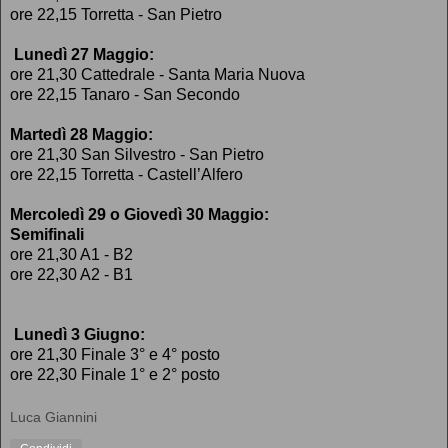
ore 22,15 Torretta - San Pietro
Lunedì 27 Maggio:
ore 21,30 Cattedrale - Santa Maria Nuova
ore 22,15 Tanaro - San Secondo
Martedì 28 Maggio:
ore 21,30 San Silvestro - San Pietro
ore 22,15 Torretta - Castell’Alfero
Mercoledì 29 o Giovedì 30 Maggio:
Semifinali
ore 21,30 A1 - B2
ore 22,30 A2 - B1
Lunedì 3 Giugno:
ore 21,30 Finale 3° e 4° posto
ore 22,30 Finale 1° e 2° posto
Luca Giannini