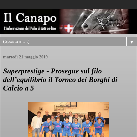
▼
martedì 21 maggio 2019
Superprestige - Prosegue sul filo
dell’equilibrio il Torneo dei Borghi di
Calcio a 5