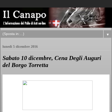
▼
lunedì 5 dicembre 2016
Sabato 10 dicembre, Cena Degli Auguri
del Borgo Torretta