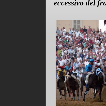
eccessivo del fr