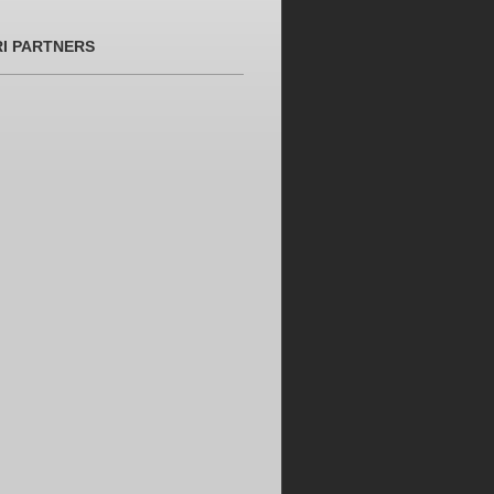
RI PARTNERS