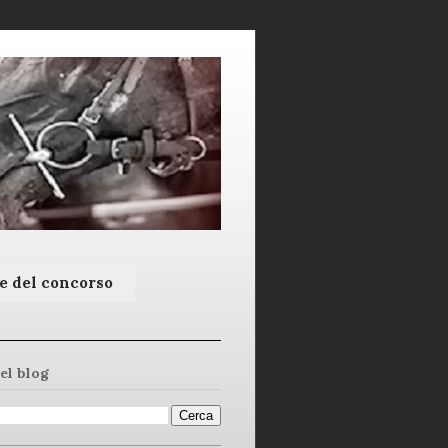
e del concorso
el blog