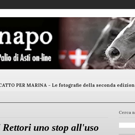
ATTO PER MARINA - Le fotografie della seconda edizion
Cerca n
 Rettori uno stop all'uso