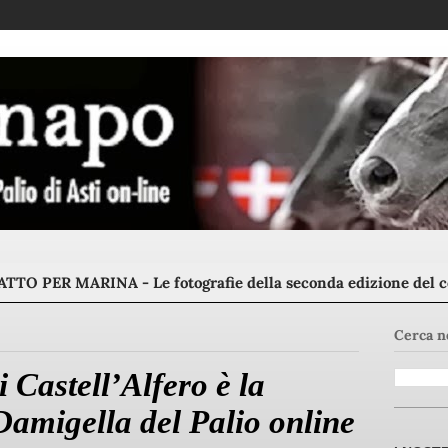
TTO PER MARINA - Le fotografie della seconda edizione del 
Cerca n
 Castell’Alfero è la
 Damigella del Palio online