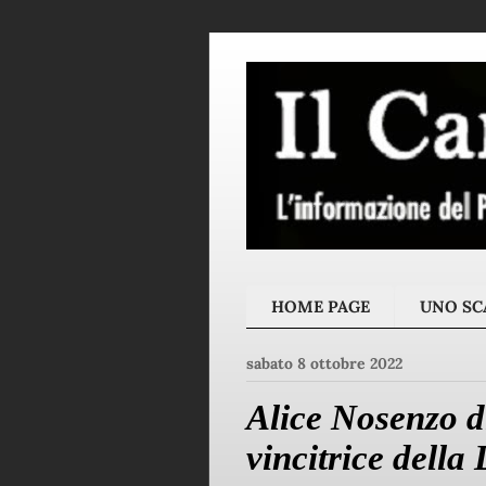
HOME PAGE
UNO SCA
sabato 8 ottobre 2022
Alice Nosenzo di
vincitrice della