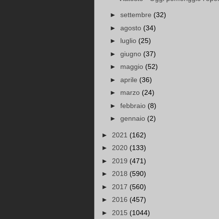
►
settembre
(32)
►
agosto
(34)
►
luglio
(25)
►
giugno
(37)
►
maggio
(52)
►
aprile
(36)
►
marzo
(24)
►
febbraio
(8)
►
gennaio
(2)
►
2021
(162)
►
2020
(133)
►
2019
(471)
►
2018
(590)
►
2017
(560)
►
2016
(457)
►
2015
(1044)