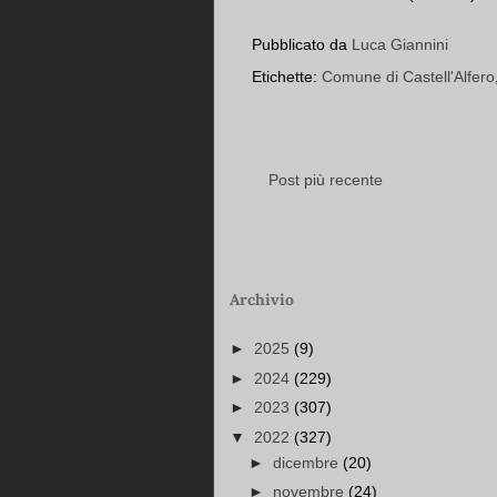
Pubblicato da
Luca Giannini
Etichette:
Comune di Castell'Alfero
Post più recente
Archivio
►
2025
(9)
►
2024
(229)
►
2023
(307)
▼
2022
(327)
►
dicembre
(20)
►
novembre
(24)