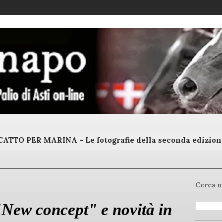
ATTO PER MARINA - Le fotografie della seconda edizion
Cerca n
 "New concept" e novità in