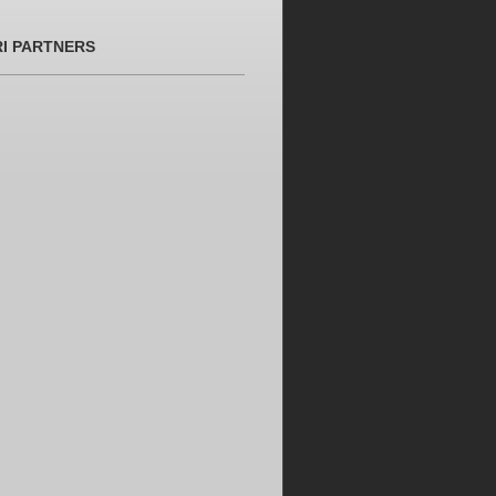
RI PARTNERS