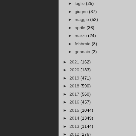
►
luglio
(25)
►
giugno
(37)
►
maggio
(52)
►
aprile
(36)
►
marzo
(24)
►
febbraio
(8)
►
gennaio
(2)
►
2021
(162)
►
2020
(133)
►
2019
(471)
►
2018
(590)
►
2017
(560)
►
2016
(457)
►
2015
(1044)
►
2014
(1349)
►
2013
(1144)
►
2012
(276)