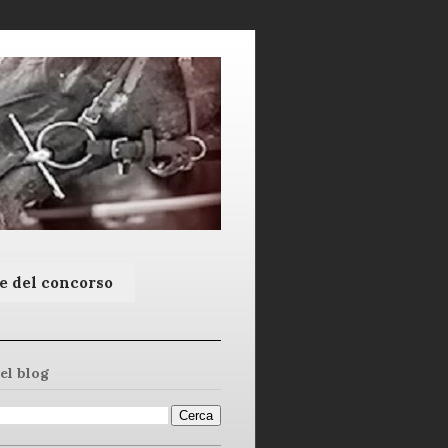
e del concorso
el blog