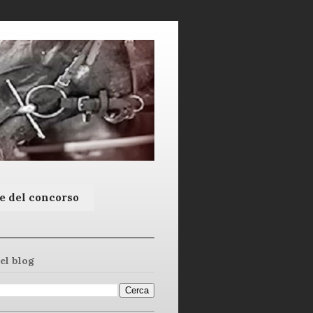
e del concorso
el blog