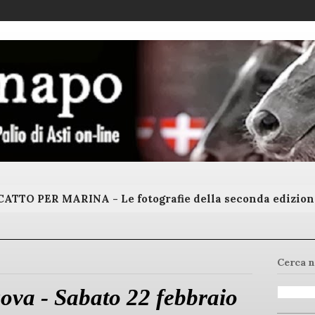
ATTO PER MARINA - Le fotografie della seconda edizion
Cerca n
va - Sabato 22 febbraio