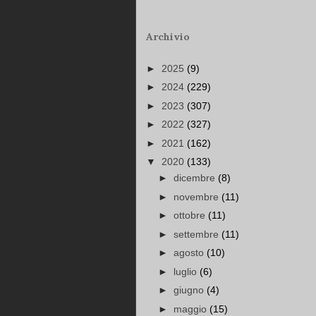
Archivio
►
2025
(9)
►
2024
(229)
►
2023
(307)
►
2022
(327)
►
2021
(162)
▼
2020
(133)
►
dicembre
(8)
►
novembre
(11)
►
ottobre
(11)
►
settembre
(11)
►
agosto
(10)
►
luglio
(6)
►
giugno
(4)
►
maggio
(15)