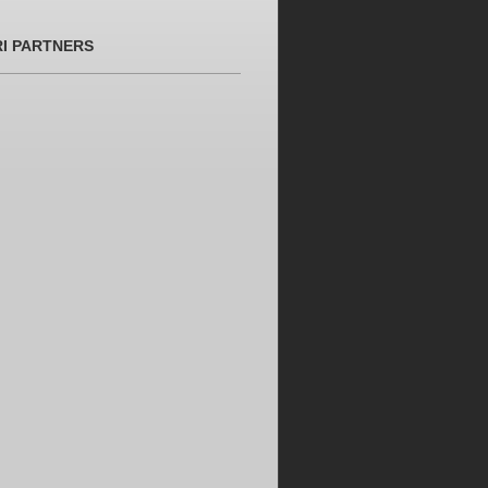
RI PARTNERS