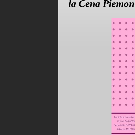
la Cena Piemon