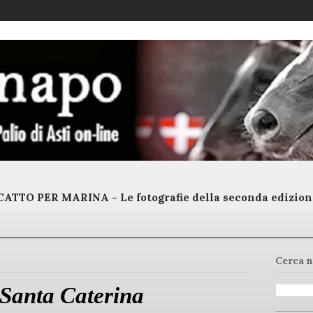
ATTO PER MARINA - Le fotografie della seconda edizion
Cerca n
 Santa Caterina