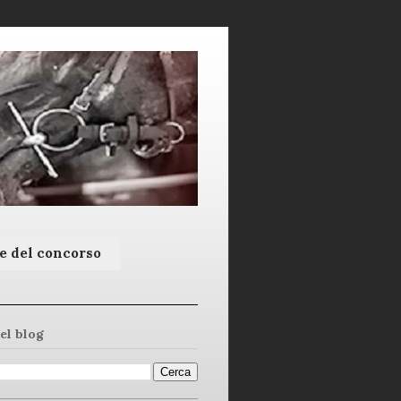
e del concorso
el blog