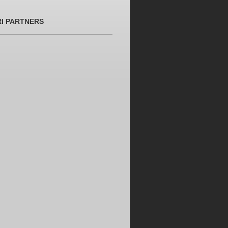
RI PARTNERS