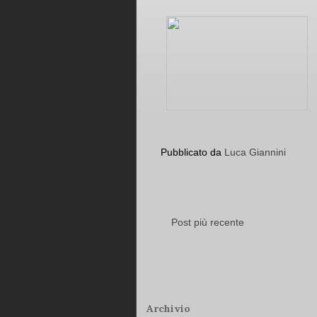
Pubblicato da
Luca Giannini
Post più recente
Archivio