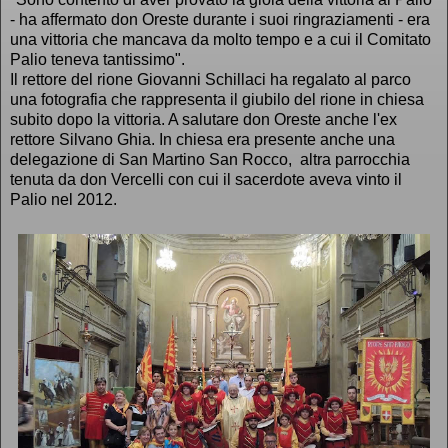
- ha affermato don Oreste durante i suoi ringraziamenti - era
una vittoria che mancava da molto tempo e a cui il Comitato
Palio teneva tantissimo".
Il rettore del rione Giovanni Schillaci ha regalato al parco
una fotografia che rappresenta il giubilo del rione in chiesa
subito dopo la vittoria. A salutare don Oreste anche l'ex
rettore Silvano Ghia. In chiesa era presente anche una
delegazione di San Martino San Rocco, altra parrocchia
tenuta da don Vercelli con cui il sacerdote aveva vinto il
Palio nel 2012.