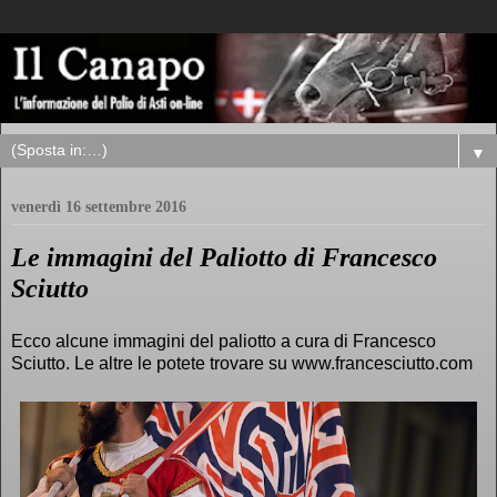
▼
venerdì 16 settembre 2016
Le immagini del Paliotto di Francesco
Sciutto
Ecco alcune immagini del paliotto a cura di Francesco
Sciutto. Le altre le potete trovare su www.francesciutto.com