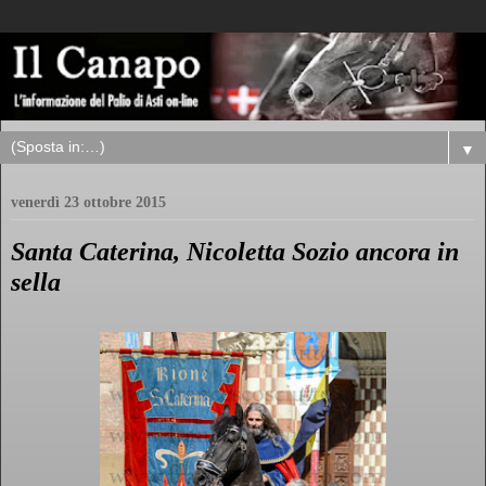
▼
venerdì 23 ottobre 2015
Santa Caterina, Nicoletta Sozio ancora in
sella