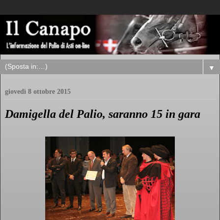
▼
giovedì 8 ottobre 2015
Damigella del Palio, saranno 15 in gara