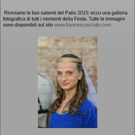
Riviviamo le fasi salienti del Palio 2015: ecco una galleria
fotografica di tutti i momenti della Festa. Tutte le immagini
sono disponibili sul sito
www.francescosciutto.com