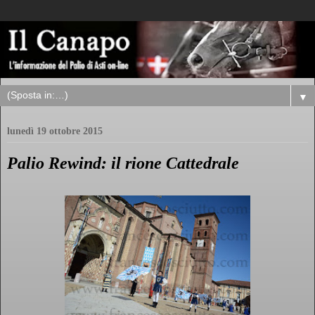
▼
lunedì 19 ottobre 2015
Palio Rewind: il rione Cattedrale