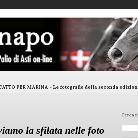
ATTO PER MARINA - Le fotografie della seconda edizion
Cerca n
iamo la sfilata nelle foto