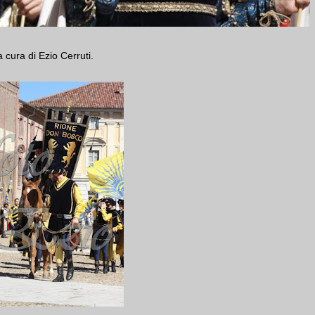
a cura di Ezio Cerruti.