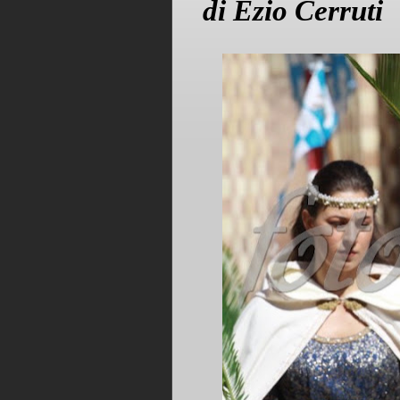
di Ezio Cerruti