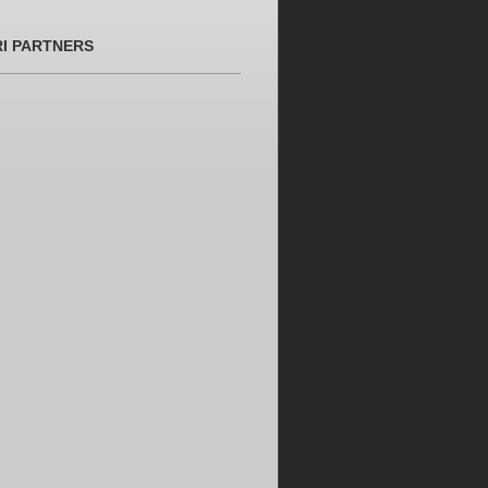
RI PARTNERS