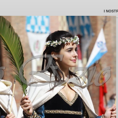
I NOST