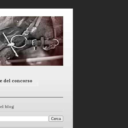
e del concorso
el blog