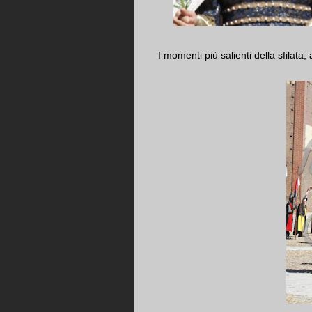
I momenti più salienti della sfilata, 