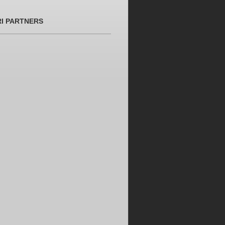
RI PARTNERS