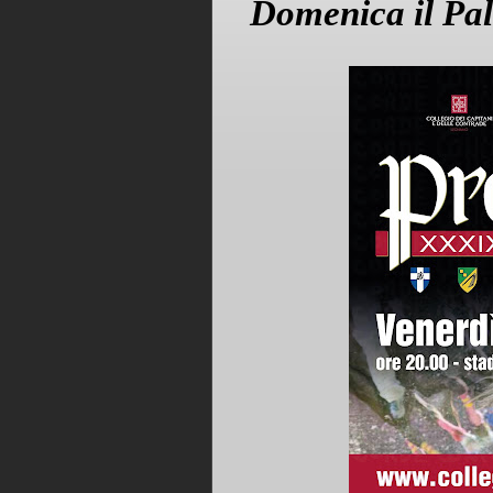
Domenica il Pal