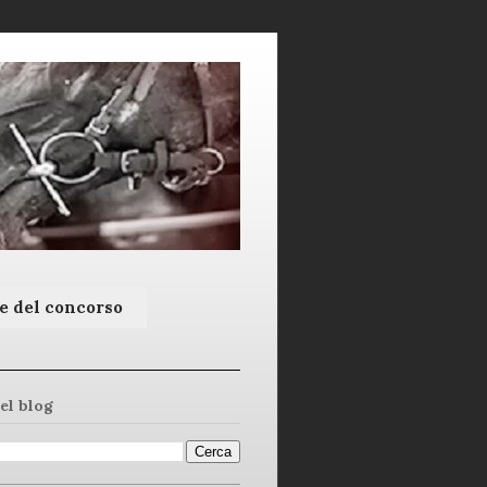
e del concorso
el blog