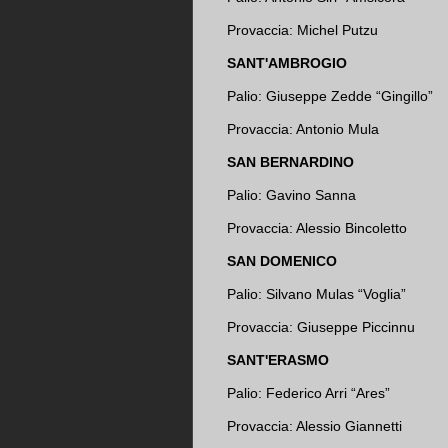
Provaccia: Michel Putzu
SANT'AMBROGIO
Palio: Giuseppe Zedde “Gingillo”
Provaccia: Antonio Mula
SAN BERNARDINO
Palio: Gavino Sanna
Provaccia: Alessio Bincoletto
SAN DOMENICO
Palio: Silvano Mulas “Voglia”
Provaccia: Giuseppe Piccinnu
SANT'ERASMO
Palio: Federico Arri “Ares”
Provaccia: Alessio Giannetti