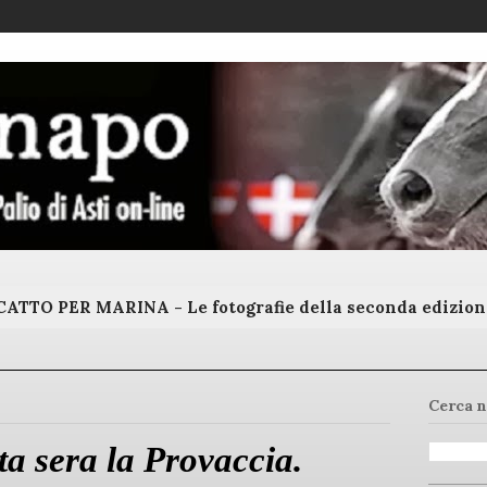
ATTO PER MARINA - Le fotografie della seconda edizion
Cerca n
a sera la Provaccia.