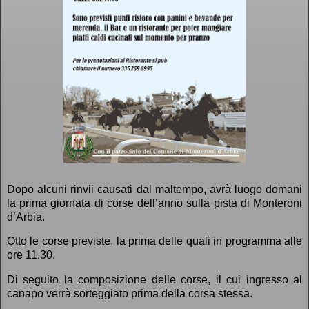
Dopo alcuni rinvii causati dal maltempo, avrà luogo domani
la prima giornata di corse dell’anno sulla pista di Monteroni
d’Arbia.
Otto le corse previste, la prima delle quali in programma alle
ore 11.30.
Di seguito la composizione delle corse, il cui ingresso al
canapo verrà sorteggiato prima della corsa stessa.