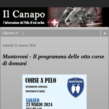
▼
venerdì 22 marzo 2024
Monteroni - Il programma delle otto corse
di domani