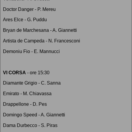
Doctor Danger - P. Mereu
Ares Elce - G. Puddu
Bryan de Marchesana - A. Giannetti
Artista de Campeda - N. Francesconi
Demoniu Fio - E. Mannucci
VI CORSA
- ore 15:30
Diamante Grigio - C. Sanna
Emirato - M. Chiavassa
Drappellone - D. Pes
Domingo Speed - A. Giannetti
Dama Durbecco - S. Piras