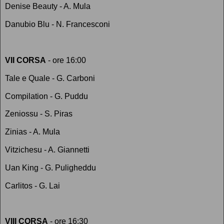
Denise Beauty - A. Mula
Danubio Blu - N. Francesconi
VII CORSA
- ore 16:00
Tale e Quale - G. Carboni
Compilation - G. Puddu
Zeniossu - S. Piras
Zinias - A. Mula
Vitzichesu - A. Giannetti
Uan King - G. Puligheddu
Carlitos - G. Lai
VIII CORSA
- ore 16:30