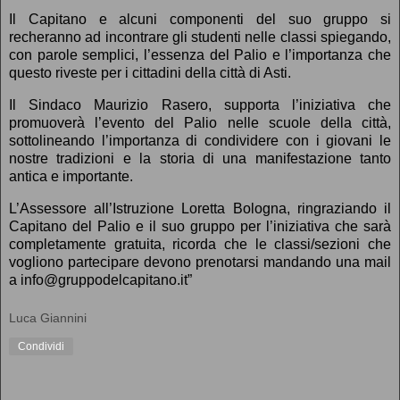
Il Capitano e alcuni componenti del suo gruppo si
recheranno ad incontrare gli studenti nelle classi spiegando,
con parole semplici, l’essenza del Palio e l’importanza che
questo riveste per i cittadini della città di Asti.
Il Sindaco Maurizio Rasero, supporta l’iniziativa che
promuoverà l’evento del Palio nelle scuole della città,
sottolineando l’importanza di condividere con i giovani le
nostre tradizioni e la storia di una manifestazione tanto
antica e importante.
L’Assessore all’Istruzione Loretta Bologna, ringraziando il
Capitano del Palio e il suo gruppo per l’iniziativa che sarà
completamente gratuita, ricorda che le classi/sezioni che
vogliono partecipare devono prenotarsi mandando una mail
a info@gruppodelcapitano.it”
Luca Giannini
Condividi