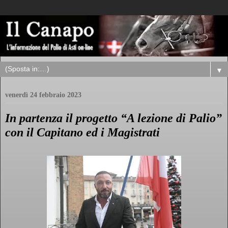
▼
venerdì 24 febbraio 2023
In partenza il progetto “A lezione di Palio”
con il Capitano ed i Magistrati