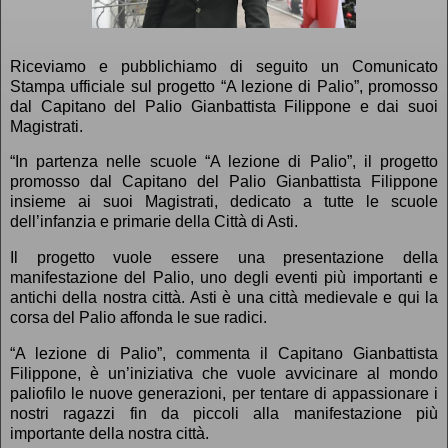
Riceviamo e pubblichiamo di seguito un Comunicato
Stampa ufficiale sul progetto “A lezione di Palio”, promosso
dal Capitano del Palio Gianbattista Filippone e dai suoi
Magistrati.
“In partenza nelle scuole “A lezione di Palio”, il progetto
promosso dal Capitano del Palio Gianbattista Filippone
insieme ai suoi Magistrati, dedicato a tutte le scuole
dell’infanzia e primarie della Città di Asti.
Il progetto vuole essere una presentazione della
manifestazione del Palio, uno degli eventi più importanti e
antichi della nostra città. Asti è una città medievale e qui la
corsa del Palio affonda le sue radici.
“A lezione di Palio”, commenta il Capitano Gianbattista
Filippone, è un’iniziativa che vuole avvicinare al mondo
paliofilo le nuove generazioni, per tentare di appassionare i
nostri ragazzi fin da piccoli alla manifestazione più
importante della nostra città.