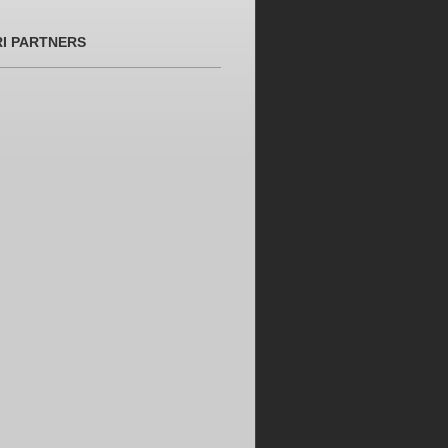
RI PARTNERS