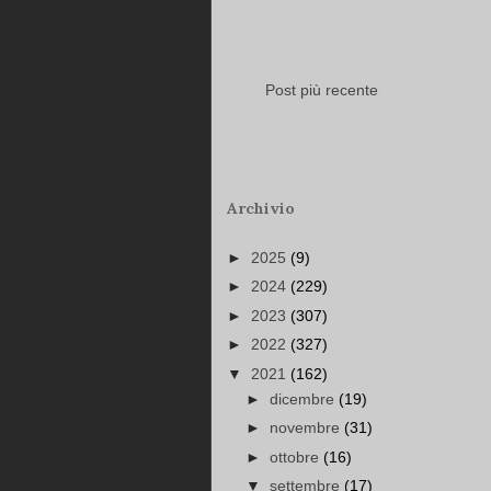
Post più recente
Archivio
►
2025
(9)
►
2024
(229)
►
2023
(307)
►
2022
(327)
▼
2021
(162)
►
dicembre
(19)
►
novembre
(31)
►
ottobre
(16)
▼
settembre
(17)