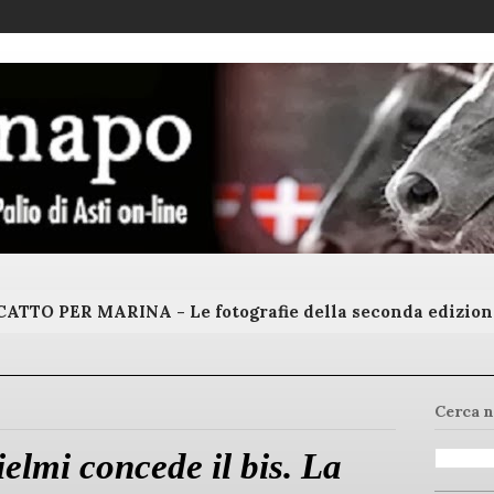
ATTO PER MARINA - Le fotografie della seconda edizion
Cerca n
elmi concede il bis. La