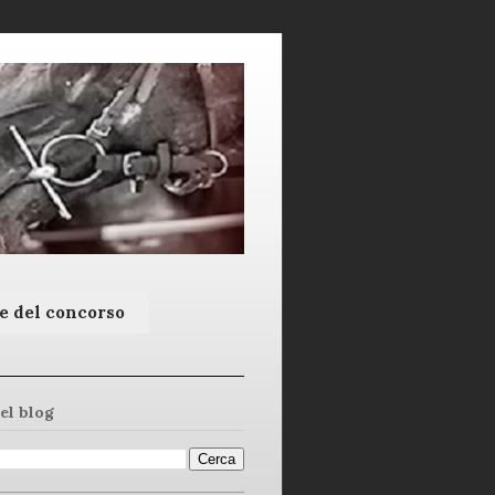
e del concorso
el blog