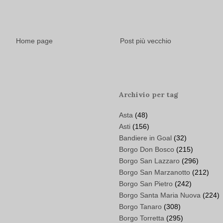
Home page
Post più vecchio
Archivio per tag
Asta
(48)
Asti
(156)
Bandiere in Goal
(32)
Borgo Don Bosco
(215)
Borgo San Lazzaro
(296)
Borgo San Marzanotto
(212)
Borgo San Pietro
(242)
Borgo Santa Maria Nuova
(224)
Borgo Tanaro
(308)
Borgo Torretta
(295)