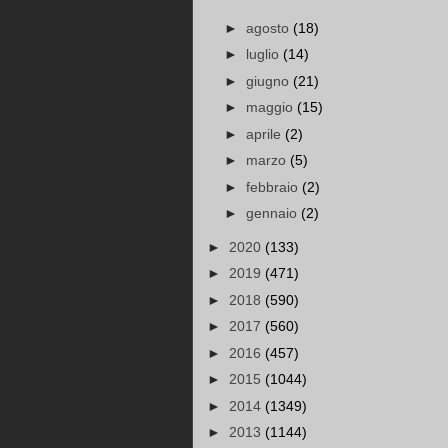
►
agosto
(18)
►
luglio
(14)
►
giugno
(21)
►
maggio
(15)
►
aprile
(2)
►
marzo
(5)
►
febbraio
(2)
►
gennaio
(2)
►
2020
(133)
►
2019
(471)
►
2018
(590)
►
2017
(560)
►
2016
(457)
►
2015
(1044)
►
2014
(1349)
►
2013
(1144)