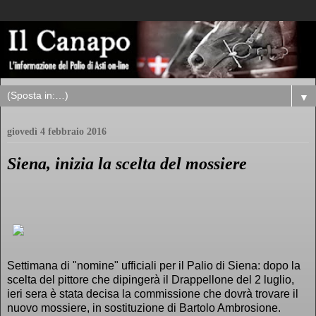
▼
giovedì 4 febbraio 2016
Siena, inizia la scelta del mossiere
Settimana di "nomine" ufficiali per il Palio di Siena: dopo la
scelta del pittore che dipingerà il Drappellone del 2 luglio,
ieri sera è stata decisa la commissione che dovrà trovare il
nuovo mossiere, in sostituzione di Bartolo Ambrosione.