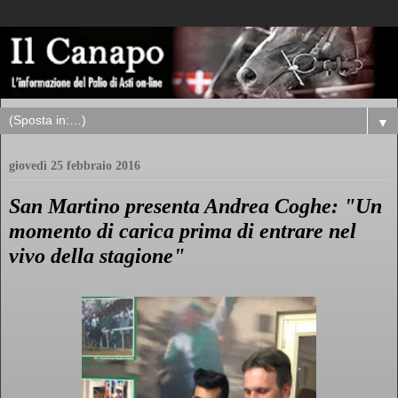
▼
giovedì 25 febbraio 2016
San Martino presenta Andrea Coghe: "Un
momento di carica prima di entrare nel
vivo della stagione"