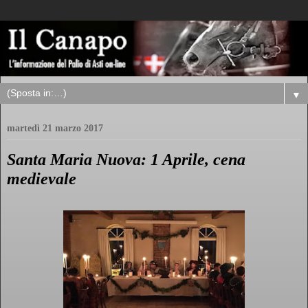
▼
martedì 21 marzo 2017
Santa Maria Nuova: 1 Aprile, cena
medievale