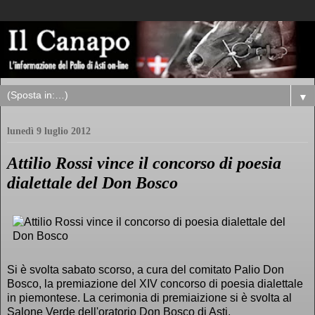
▼
lunedì 9 luglio 2012
Attilio Rossi vince il concorso di poesia
dialettale del Don Bosco
Si è svolta sabato scorso, a cura del comitato Palio Don
Bosco, la premiazione del XIV concorso di poesia dialettale
in piemontese. La cerimonia di premiaizione si è svolta al
Salone Verde dell'oratorio Don Bosco di Asti.