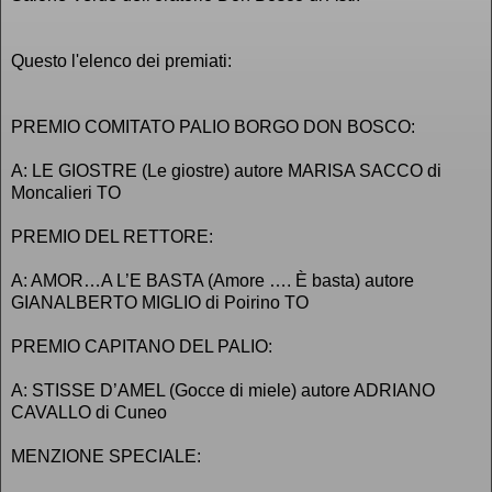
Questo l'elenco dei premiati:
PREMIO COMITATO PALIO BORGO DON BOSCO:
A: LE GIOSTRE (Le giostre) autore MARISA SACCO di
Moncalieri TO
PREMIO DEL RETTORE:
A: AMOR…A L’E BASTA (Amore …. È basta) autore
GIANALBERTO MIGLIO di Poirino TO
PREMIO CAPITANO DEL PALIO:
A: STISSE D’AMEL (Gocce di miele) autore ADRIANO
CAVALLO di Cuneo
MENZIONE SPECIALE: