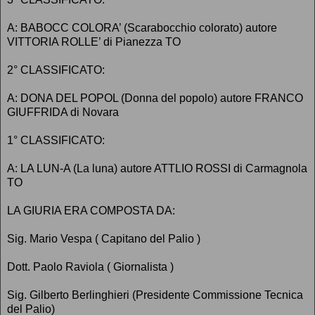
A: BABOCC COLORA’ (Scarabocchio colorato) autore
VITTORIA ROLLE’ di Pianezza TO
2° CLASSIFICATO:
A: DONA DEL POPOL (Donna del popolo) autore FRANCO
GIUFFRIDA di Novara
1° CLASSIFICATO:
A: LA LUN-A (La luna) autore ATTLIO ROSSI di Carmagnola
TO
LA GIURIA ERA COMPOSTA DA:
Sig. Mario Vespa ( Capitano del Palio )
Dott. Paolo Raviola ( Giornalista )
Sig. Gilberto Berlinghieri (Presidente Commissione Tecnica
del Palio)