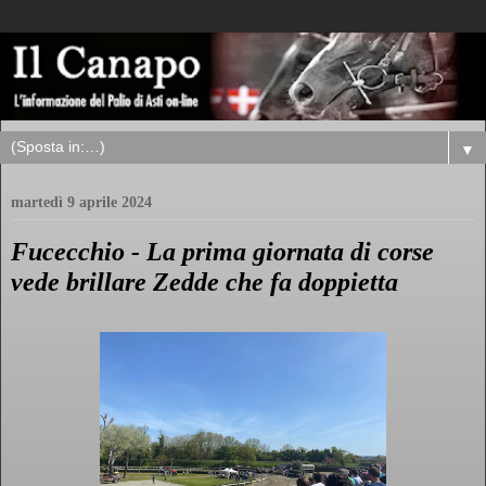
▼
martedì 9 aprile 2024
Fucecchio - La prima giornata di corse
vede brillare Zedde che fa doppietta