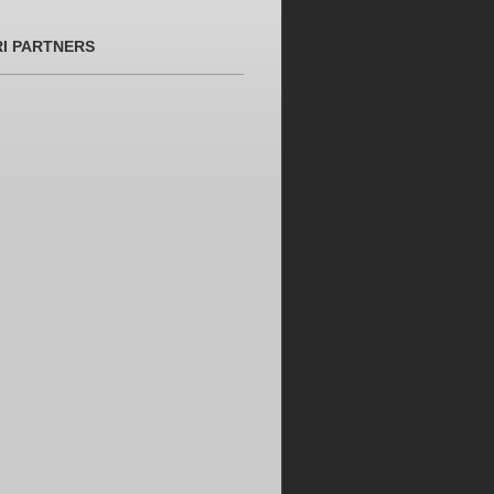
RI PARTNERS