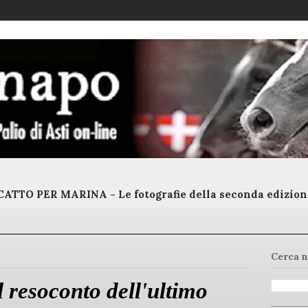
ATTO PER MARINA - Le fotografie della seconda edizion
Cerca n
 resoconto dell'ultimo