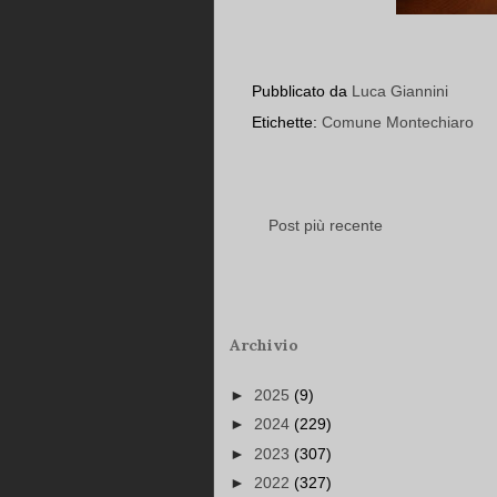
Pubblicato da
Luca Giannini
Etichette:
Comune Montechiaro
Post più recente
Archivio
►
2025
(9)
►
2024
(229)
►
2023
(307)
►
2022
(327)