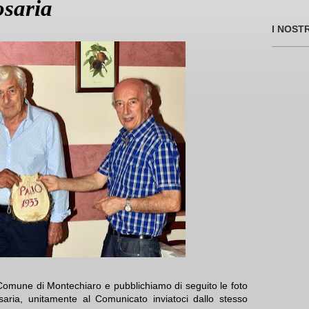
osaria
I NOST
Comune di Montechiaro e pubblichiamo di seguito le foto
saria, unitamente al Comunicato inviatoci dallo stesso