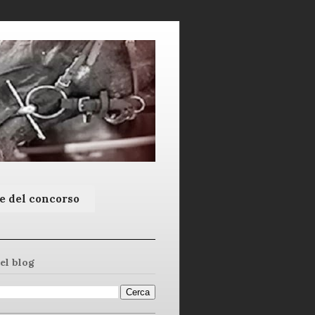
e del concorso
el blog