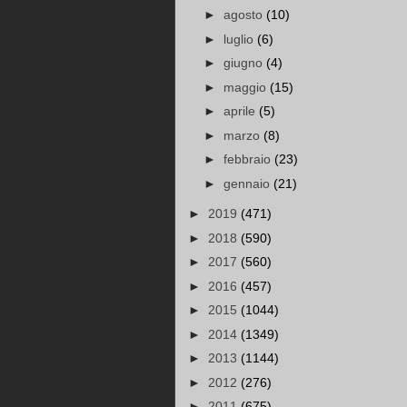
►
agosto
(10)
►
luglio
(6)
►
giugno
(4)
►
maggio
(15)
►
aprile
(5)
►
marzo
(8)
►
febbraio
(23)
►
gennaio
(21)
►
2019
(471)
►
2018
(590)
►
2017
(560)
►
2016
(457)
►
2015
(1044)
►
2014
(1349)
►
2013
(1144)
►
2012
(276)
►
2011
(675)