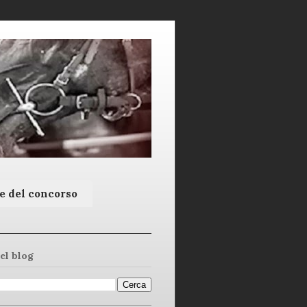
e del concorso
el blog