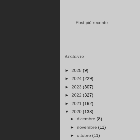
Post più recente
Archivio
►
2025
(9)
►
2024
(229)
►
2023
(307)
►
2022
(327)
►
2021
(162)
▼
2020
(133)
►
dicembre
(8)
►
novembre
(11)
►
ottobre
(11)