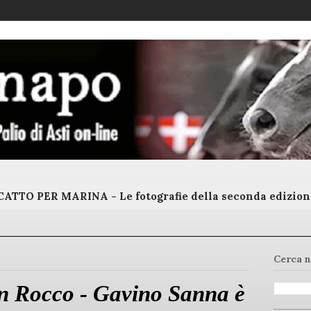
ATTO PER MARINA - Le fotografie della seconda edizion
Cerca n
n Rocco - Gavino Sanna è