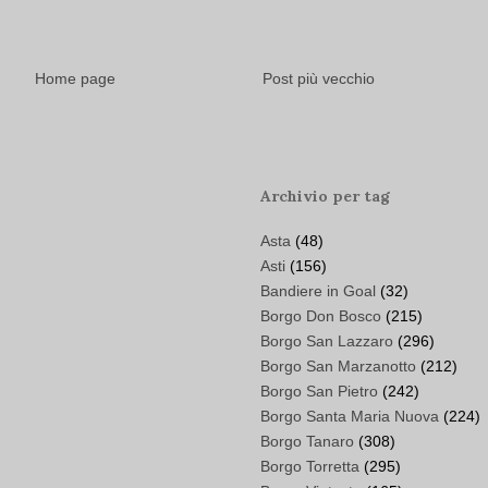
Home page
Post più vecchio
Archivio per tag
Asta
(48)
Asti
(156)
Bandiere in Goal
(32)
Borgo Don Bosco
(215)
Borgo San Lazzaro
(296)
Borgo San Marzanotto
(212)
Borgo San Pietro
(242)
Borgo Santa Maria Nuova
(224)
Borgo Tanaro
(308)
Borgo Torretta
(295)