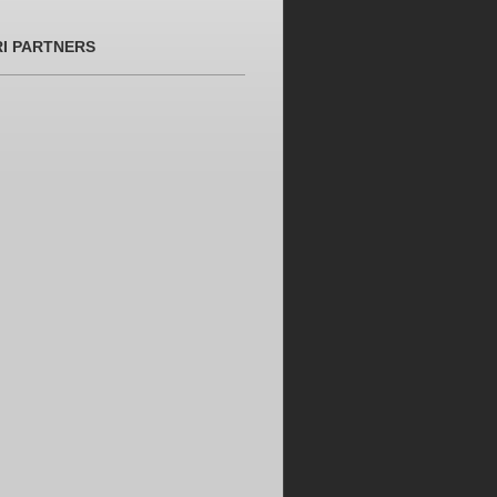
RI PARTNERS