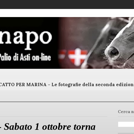
ATTO PER MARINA - Le fotografie della seconda edizion
Cerca n
- Sabato 1 ottobre torna