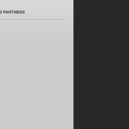
RI PARTNERS