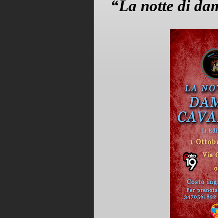
“La notte di dam