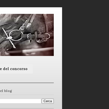
e del concorso
el blog