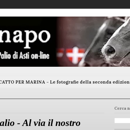
ATTO PER MARINA - Le fotografie della seconda edizion
Cerca n
lio - Al via il nostro