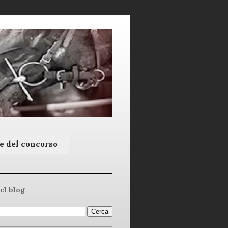
e del concorso
el blog