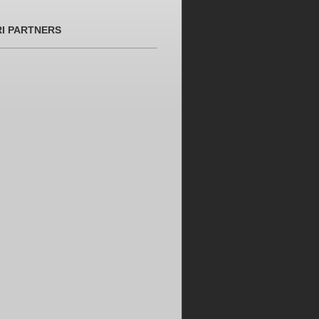
RI PARTNERS