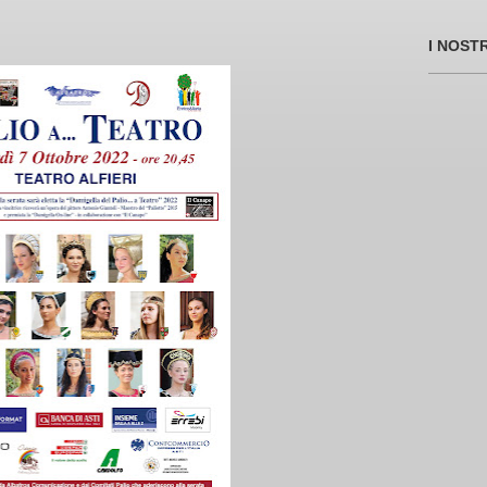
I NOST