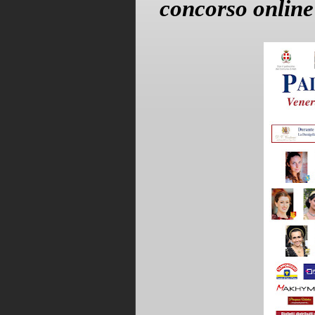
concorso online