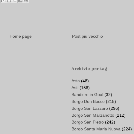
Home page
Post più vecchio
Archivio per tag
Asta
(48)
Asti
(156)
Bandiere in Goal
(32)
Borgo Don Bosco
(215)
Borgo San Lazzaro
(296)
Borgo San Marzanotto
(212)
Borgo San Pietro
(242)
Borgo Santa Maria Nuova
(224)