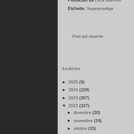
Etichette:
Superprestige
Post più recente
Archivio
►
2025
(9)
►
2024
(229)
►
2023
(307)
▼
2022
(327)
►
dicembre
(20)
►
novembre
(24)
►
ottobre
(33)