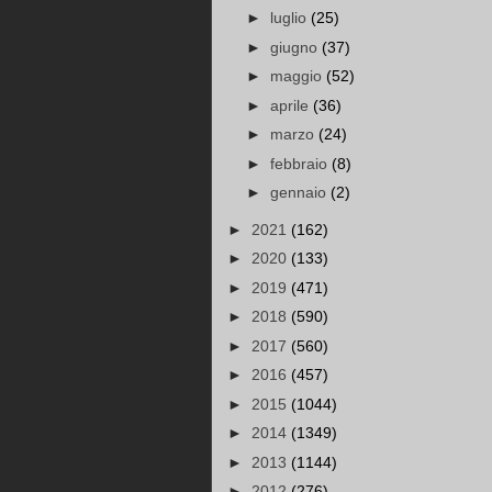
►
luglio
(25)
►
giugno
(37)
►
maggio
(52)
►
aprile
(36)
►
marzo
(24)
►
febbraio
(8)
►
gennaio
(2)
►
2021
(162)
►
2020
(133)
►
2019
(471)
►
2018
(590)
►
2017
(560)
►
2016
(457)
►
2015
(1044)
►
2014
(1349)
►
2013
(1144)
►
2012
(276)