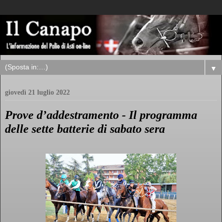
▼
giovedì 21 luglio 2022
Prove d’addestramento - Il programma
delle sette batterie di sabato sera