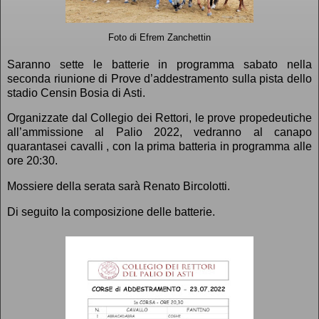
Foto di Efrem Zanchettin
Saranno sette le batterie in programma sabato nella
seconda riunione di Prove d’addestramento sulla pista dello
stadio Censin Bosia di Asti.
Organizzate dal Collegio dei Rettori, le prove propedeutiche
all’ammissione al Palio 2022, vedranno al canapo
quarantasei cavalli , con la prima batteria in programma alle
ore 20:30.
Mossiere della serata sarà Renato Bircolotti.
Di seguito la composizione delle batterie.