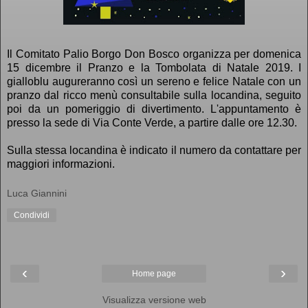
Il Comitato Palio Borgo Don Bosco organizza per domenica
15 dicembre il Pranzo e la Tombolata di Natale 2019. I
gialloblu augureranno così un sereno e felice Natale con un
pranzo dal ricco menù consultabile sulla locandina, seguito
poi da un pomeriggio di divertimento. L'appuntamento è
presso la sede di Via Conte Verde, a partire dalle ore 12.30.
Sulla stessa locandina è indicato il numero da contattare per
maggiori informazioni.
Luca Giannini
Condividi
‹
›
Home page
Visualizza versione web