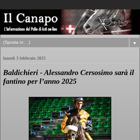
▼
lunedì 3 febbraio 2025
Baldichieri - Alessandro Cersosimo sarà il
fantino per l’anno 2025