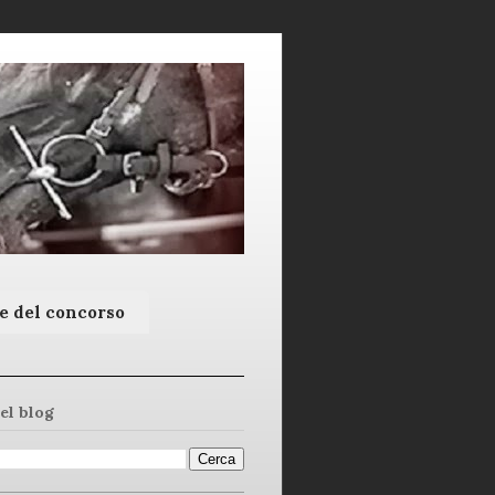
e del concorso
el blog