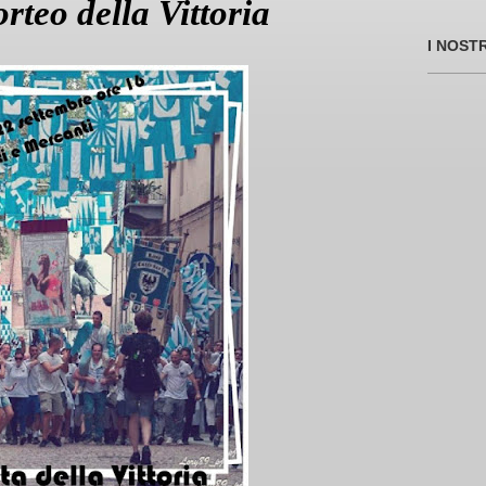
rteo della Vittoria
I NOST