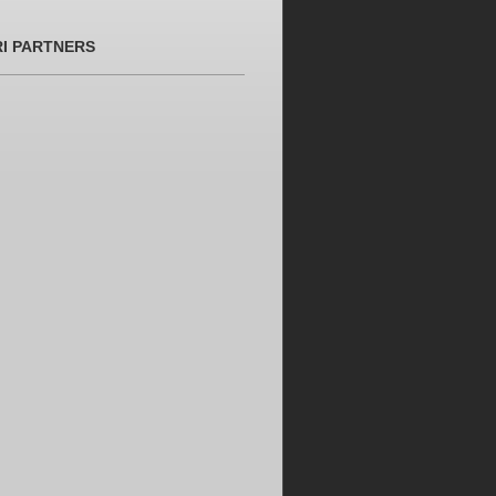
RI PARTNERS