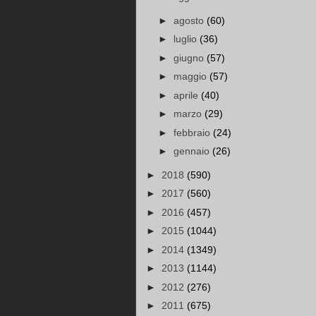
►
agosto
(60)
►
luglio
(36)
►
giugno
(57)
►
maggio
(57)
►
aprile
(40)
►
marzo
(29)
►
febbraio
(24)
►
gennaio
(26)
►
2018
(590)
►
2017
(560)
►
2016
(457)
►
2015
(1044)
►
2014
(1349)
►
2013
(1144)
►
2012
(276)
►
2011
(675)