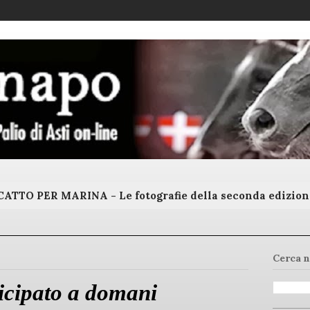
ATTO PER MARINA - Le fotografie della seconda edizion
Cerca n
ticipato a domani