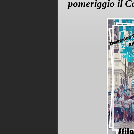
pomeriggio il Co